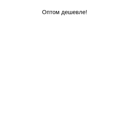
Оптом дешевле!