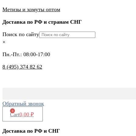
Перейти
Метизы и хомуты оптом
к
Доставка по РФ и странам СНГ
содержимому
Поиск по сайту
×
Пн.-Пт.: 08:00-17:00
8 (495) 374 82 62
Обратный звонок
0
Cart
0,00
₽
Доставка по РФ и СНГ